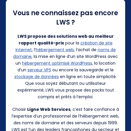
Vous ne connaissez pas encore
LWS ?
LWS propose des solutions web au meilleur
rapport qualité-prix
pour la
création de site
internet
, l’
hébergement web
, l’achat de
noms de
domaine
, la mise en ligne d’un site WordPress avec
un
hébergement optimisé WordPress
, la location
d’un
serveur VPS
ou encore la sauvegarde et le
stockage de données
en ligne en toute simplicité.
Que vous soyez débutant ou utilisateur
expérimenté, LWS vous propose des packs tout
compris et prêts à l’emploi.
Choisir
Ligne Web Services
, c’est faire confiance à
l’expertise d’un professionnel de l’hébergement web,
des noms de domaine et des serveurs depuis 1999.
LWS est l’un des leaders francophones du secteur et