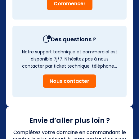
Commencer
Des questions ?
Notre support technique et commercial est
disponible 7j/7. N’hésitez pas à nous
contacter par ticket technique, téléphone…
Nous contacter
Envie d’aller plus loin ?
Complétez votre domaine en commandant le