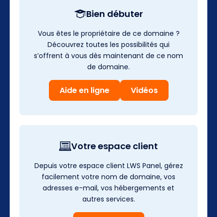
Bien débuter
Vous êtes le propriétaire de ce domaine ?
Découvrez toutes les possibilités qui
s’offrent à vous dès maintenant de ce nom
de domaine.
Aide en ligne
Vidéos
Votre espace client
Depuis votre espace client LWS Panel, gérez
facilement votre nom de domaine, vos
adresses e-mail, vos hébergements et
autres services.